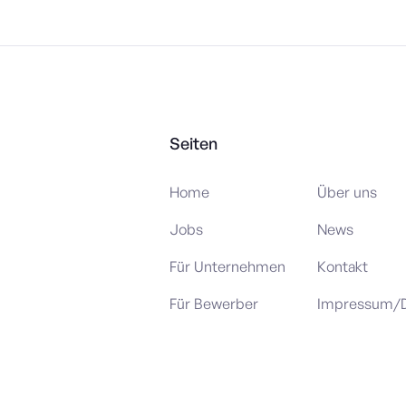
Seiten
Home
Über uns
Jobs
News
Für Unternehmen
Kontakt
Für Bewerber
Impressum/D