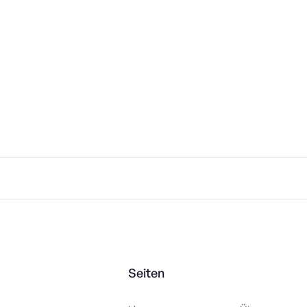
Seiten